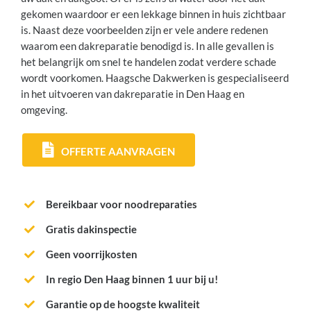
gekomen waardoor er een lekkage binnen in huis zichtbaar
is. Naast deze voorbeelden zijn er vele andere redenen
waarom een dakreparatie benodigd is. In alle gevallen is
het belangrijk om snel te handelen zodat verdere schade
wordt voorkomen. Haagsche Dakwerken is gespecialiseerd
in het uitvoeren van dakreparatie in Den Haag en
omgeving.
OFFERTE AANVRAGEN
Bereikbaar voor noodreparaties
Gratis dakinspectie
Geen voorrijkosten
In regio Den Haag binnen 1 uur bij u!
Garantie op de hoogste kwaliteit