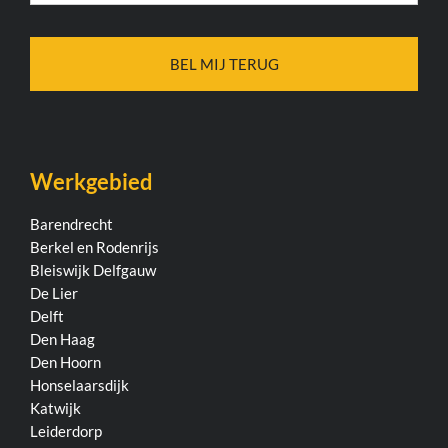
Werkgebied
Barendrecht
Berkel en Rodenrijs
Bleiswijk
Delfgauw
De Lier
Delft
Den Haag
Den Hoorn
Honselaarsdijk
Katwijk
Leiderdorp