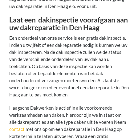
uw dakreparatie in Den Haag e.o. voor u uit.
Laat een dakinspectie voorafgaan aan
uw dakreparatie in Den Haag
Een onderdeel van onze service is een gratis dakinspectie.
Indien u twijfelt of een dakreparatie nodig is kunnen we uw
dak inspecteren. Na de dakinspectie zullen we de status
van de verschillende onderdelen van uw dak aan u
toelichten. Op basis van deze inspectie kan worden
besloten of er bepaalde elementen van het dak
onderhouden of vervangen moeten worden. Als laatste
wordt dan gekeken of er eventueel een dakreparatie in Den
Haag aan te pas moet komen.
Haagsche Dakwerken is actief in alle voorkomende
werkzaamheden aan daken, hierdoor zijn we in staat om
alle dakreparaties aan alle type daken uit te voeren Neem
contact
met ons op om een dakreparatie in Den Haag op
korte termijn te laten uitvoeren. Vraag een gratis