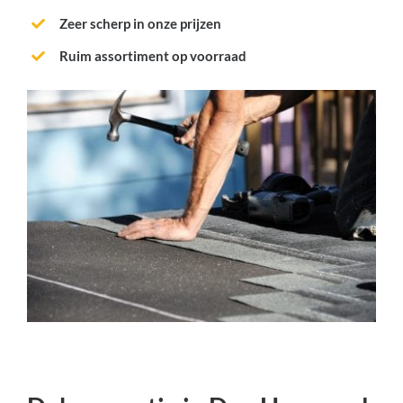
Zeer scherp in onze prijzen
Ruim assortiment op voorraad