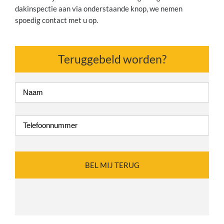
dakinspectie aan via onderstaande knop, we nemen
spoedig contact met u op.
Teruggebeld worden?
Naam
*
Telefoonnummer
*