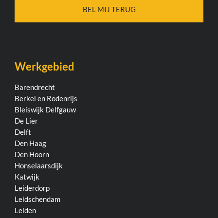
Werkgebied
Barendrecht
Berkel en Rodenrijs
Bleiswijk
Delfgauw
De Lier
Delft
Den Haag
Den Hoorn
Honselaarsdijk
Katwijk
Leiderdorp
Leidschendam
Leiden