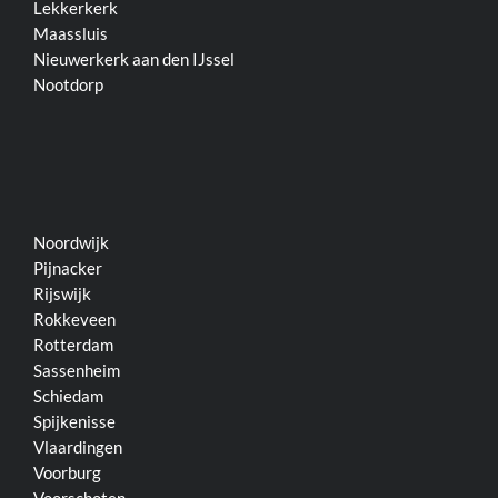
Lekkerkerk
Maassluis
Nieuwerkerk aan den IJssel
Nootdorp
Noordwijk
Pijnacker
Rijswijk
Rokkeveen
Rotterdam
Sassenheim
Schiedam
Spijkenisse
Vlaardingen
Voorburg