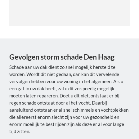
Gevolgen storm schade Den Haag
Schade aan uw dak dient zo snel mogelijk hersteld te
worden. Wordt dit niet gedaan, dan kan dit vervelende
vervolgen hebben voor uw woning in het algemeen. Als u
een gat in uw dak heeft, zal u dit zo spoedig mogelijk
moeten laten repareren. Doet u dit niet, ontstaat er bij
regen schade ontstaat door al het vocht. Daarbij
aansluitend ontstaan er al snel schimmels en vochtplekken
die allereerst enorm slecht zijn voor uw gezondheid en
enorm moeilijk te bestrijden zijn als deze er al voor lange
tijd zitten.