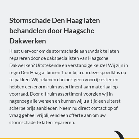
Stormschade Den Haag laten
behandelen door Haagsche
Dakwerken
Kiest u ervoor om de stormschade aan uw dak te laten
repareren door de dakspecialisten van Haagsche
Dakwerken? Uitstekende en verstandige keuze! Wij zijn in
regio Den Haag al binnen 1 uur bij u om deze spoedklus op
te pakken. Wij rekenen dan ook geen voorrijkosten en
hebben een enorm ruim assortiment aan materiaal op
voorraad. Door dit ruim assortiment voorzien wij in
nagenoeg alle wensen en kunnen wij u altijd een uiterst
scherpe prijs aanbieden. Neem nu direct contact op of
vraag geheel vrijblijvend een offerte aan om uw
stormschade te laten repareren.