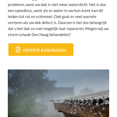
probleem, want uw dak is niet meer waterdicht. Het is dus
een spoedklus, want als er water in uw huis komt kan dit
leiden tot rot en schimmel. Ook gaat er veel warmte
verloren als uw dak defect is. Daarom is het dus belangrijk
dat u het dak zo snel mogelijk laat repareren. Mogen wij uw
storm schade Den Haag behandelen?
OFFERTE AANVRAGEN