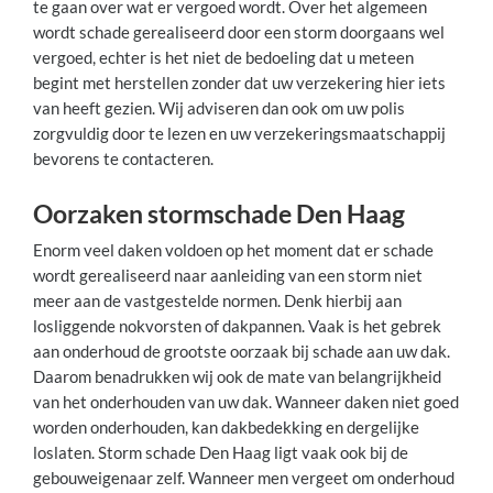
te gaan over wat er vergoed wordt. Over het algemeen
wordt schade gerealiseerd door een storm doorgaans wel
vergoed, echter is het niet de bedoeling dat u meteen
begint met herstellen zonder dat uw verzekering hier iets
van heeft gezien. Wij adviseren dan ook om uw polis
zorgvuldig door te lezen en uw verzekeringsmaatschappij
bevorens te contacteren.
Oorzaken stormschade Den Haag
Enorm veel daken voldoen op het moment dat er schade
wordt gerealiseerd naar aanleiding van een storm niet
meer aan de vastgestelde normen. Denk hierbij aan
losliggende nokvorsten of dakpannen. Vaak is het gebrek
aan onderhoud de grootste oorzaak bij schade aan uw dak.
Daarom benadrukken wij ook de mate van belangrijkheid
van het onderhouden van uw dak. Wanneer daken niet goed
worden onderhouden, kan dakbedekking en dergelijke
loslaten. Storm schade Den Haag ligt vaak ook bij de
gebouweigenaar zelf. Wanneer men vergeet om onderhoud