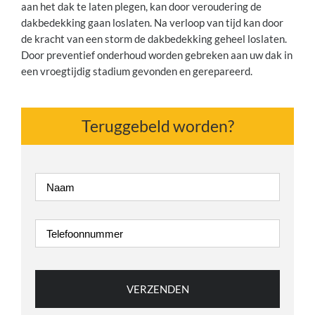
aan het dak te laten plegen, kan door veroudering de
dakbedekking gaan loslaten. Na verloop van tijd kan door
de kracht van een storm de dakbedekking geheel loslaten.
Door preventief onderhoud worden gebreken aan uw dak in
een vroegtijdig stadium gevonden en gerepareerd.
Teruggebeld worden?
Naam
*
Telefoonnummer
*