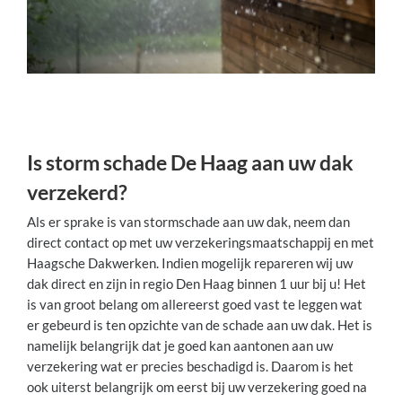
Is storm schade De Haag aan uw dak
verzekerd?
Als er sprake is van stormschade aan uw dak, neem dan
direct contact op met uw verzekeringsmaatschappij en met
Haagsche Dakwerken. Indien mogelijk repareren wij uw
dak direct en zijn in regio Den Haag binnen 1 uur bij u! Het
is van groot belang om allereerst goed vast te leggen wat
er gebeurd is ten opzichte van de schade aan uw dak. Het is
namelijk belangrijk dat je goed kan aantonen aan uw
verzekering wat er precies beschadigd is. Daarom is het
ook uiterst belangrijk om eerst bij uw verzekering goed na