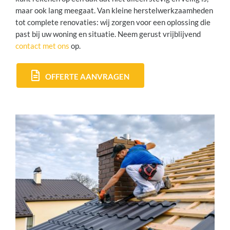
maar ook lang meegaat. Van kleine herstelwerkzaamheden
tot complete renovaties: wij zorgen voor een oplossing die
past bij uw woning en situatie.
Neem gerust vrijblijvend
contact met ons
op.
OFFERTE AANVRAGEN