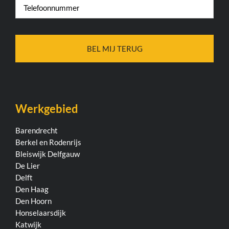
Telefoonnummer
*
Werkgebied
Barendrecht
Berkel en Rodenrijs
Bleiswijk
Delfgauw
De Lier
Delft
Den Haag
Den Hoorn
Honselaarsdijk
Katwijk