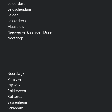
Leiderdorp
Leidschendam
Leiden
Lekkerkerk
Maassluis
Nieuwerkerk aan den IJssel
Nootdorp
Noordwijk
Pijnacker
Rijswijk
Rokkeveen
Rotterdam
Sassenheim
Schiedam