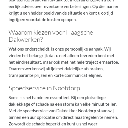
eerlijk advies over eventuele verbeteringen. Op die manier
krijgt u een helder beeld van de situatie en kunt u op tijd
ingrijpen voordat de kosten oplopen.
Waarom kiezen voor Haagsche
Dakwerken?
Wat ons onderscheidt, is onze persoonlijke aanpak. Wij
vinden het belangrijk dat u niet alleen tevreden bent met
het eindresultaat, maar ook met het hele traject ernaartoe.
Daarom werken wij altijd met duidelijke afspraken,
transparante prijzen en korte communicatielijnen.
Spoedservice in Nootdorp
Soms is snel handelen essentieel. Bij een plotselinge
daklekkage of schade na een storm kan elke minuut tellen.
Met de spoedservice van Dakdekker Nootdorp staan wij
binnen één uur op locatie om direct maatregelen te nemen.
Zo wordt de schade beperkt en kunt u snel weer