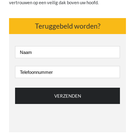
vertrouwen op een veilig dak boven uw hoofd.
Teruggebeld worden?
Naam
*
Telefoonnummer
*