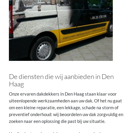
De diensten die wij aanbieden in Den
Haag
Onze ervaren dakdekkers in Den Haag staan klaar voor
uiteenlopende werkzaamheden aan uw dak. Of het nu gaat
om een kleine reparatie, een lekkage, schade na storm of
preventief onderhoud: wij beoordelen uw dak zorgvuldig en
zoeken naar een oplossing die past bij uw situatie.