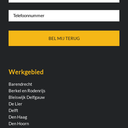
*
Telefoonnummer
*
Werkgebied
Barendrecht
Berkel en Rodenrijs
Bleiswijk
Delfgauw
De Lier
Delft
Den Haag
Den Hoorn