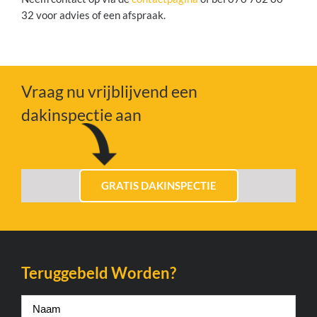
32 voor advies of een afspraak.
Vraag nu vrijblijvend een
dakinspectie aan
GRATIS DAKINSPECTIE
Teruggebeld Worden?
Naam