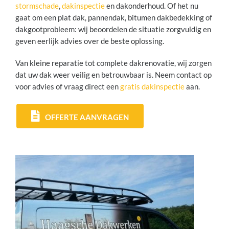
stormschade
,
dakinspectie
en dakonderhoud. Of het nu
gaat om een plat dak, pannendak, bitumen dakbedekking of
dakgootprobleem: wij beoordelen de situatie zorgvuldig en
geven eerlijk advies over de beste oplossing.
Van kleine reparatie tot complete dakrenovatie, wij zorgen
dat uw dak weer veilig en betrouwbaar is. Neem contact op
voor advies of vraag direct een
gratis dakinspectie
aan.
OFFERTE AANVRAGEN