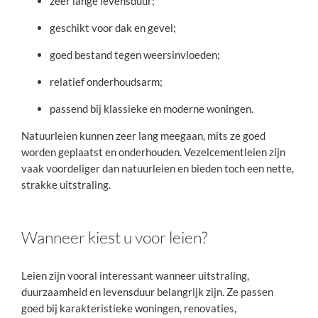
zeer lange levensduur;
geschikt voor dak en gevel;
goed bestand tegen weersinvloeden;
relatief onderhoudsarm;
passend bij klassieke en moderne woningen.
Natuurleien kunnen zeer lang meegaan, mits ze goed
worden geplaatst en onderhouden. Vezelcementleien zijn
vaak voordeliger dan natuurleien en bieden toch een nette,
strakke uitstraling.
Wanneer kiest u voor leien?
Leien zijn vooral interessant wanneer uitstraling,
duurzaamheid en levensduur belangrijk zijn. Ze passen
goed bij karakteristieke woningen, renovaties,