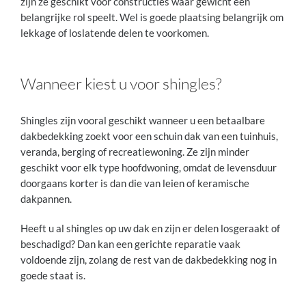
zijn ze geschikt voor constructies waar gewicht een
belangrijke rol speelt. Wel is goede plaatsing belangrijk om
lekkage of loslatende delen te voorkomen.
Wanneer kiest u voor shingles?
Shingles zijn vooral geschikt wanneer u een betaalbare
dakbedekking zoekt voor een schuin dak van een tuinhuis,
veranda, berging of recreatiewoning. Ze zijn minder
geschikt voor elk type hoofdwoning, omdat de levensduur
doorgaans korter is dan die van leien of keramische
dakpannen.
Heeft u al shingles op uw dak en zijn er delen losgeraakt of
beschadigd? Dan kan een gerichte reparatie vaak
voldoende zijn, zolang de rest van de dakbedekking nog in
goede staat is.