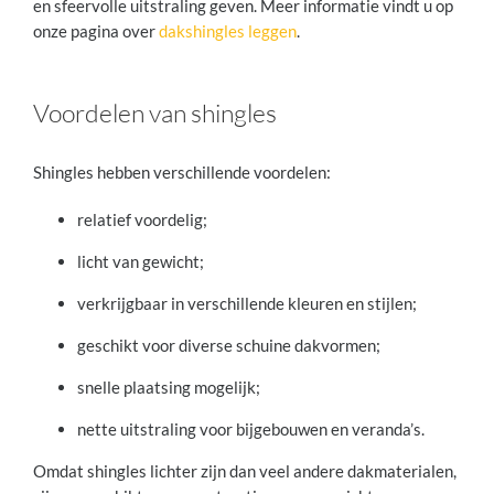
en sfeervolle uitstraling geven. Meer informatie vindt u op
onze pagina over
dakshingles leggen
.
Voordelen van shingles
Shingles hebben verschillende voordelen:
relatief voordelig;
licht van gewicht;
verkrijgbaar in verschillende kleuren en stijlen;
geschikt voor diverse schuine dakvormen;
snelle plaatsing mogelijk;
nette uitstraling voor bijgebouwen en veranda’s.
Omdat shingles lichter zijn dan veel andere dakmaterialen,