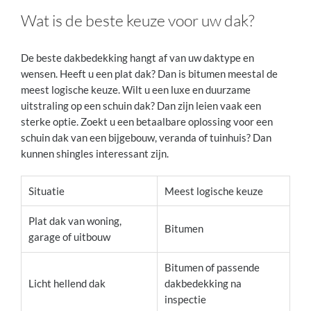
Wat is de beste keuze voor uw dak?
De beste dakbedekking hangt af van uw daktype en
wensen. Heeft u een plat dak? Dan is bitumen meestal de
meest logische keuze. Wilt u een luxe en duurzame
uitstraling op een schuin dak? Dan zijn leien vaak een
sterke optie. Zoekt u een betaalbare oplossing voor een
schuin dak van een bijgebouw, veranda of tuinhuis? Dan
kunnen shingles interessant zijn.
Situatie
Meest logische keuze
Plat dak van woning,
Bitumen
garage of uitbouw
Bitumen of passende
Licht hellend dak
dakbedekking na
inspectie