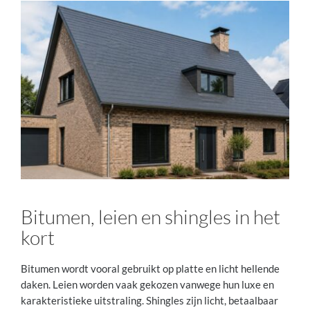
Bitumen, leien en shingles in het
kort
Bitumen wordt vooral gebruikt op platte en licht hellende
daken. Leien worden vaak gekozen vanwege hun luxe en
karakteristieke uitstraling. Shingles zijn licht, betaalbaar