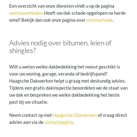
Een overzicht van onze diensten vindt u op de pagina
werkzaamheden
. Heeft uw dak schade opgelopen na harde
wind? Bekijk dan ook onze pagina over
stormschade
.
Advies nodig over bitumen, leien of
shingles?
Wilt u weten welke dakbedekking het meest geschikt is
voor uw woning, garage, veranda of bedrijfspand?
Haagsche Dakwerken helpt u graag met deskundig advies.
Tijdens een gratis dakinspectie beoordelen we de staat van
uw dak en bespreken we welke dakbedekking het beste
past bij uw situatie.
Neem contact op met
Haagsche Dakwerken
of vraag direct
advies aan via de
contactpagina
.