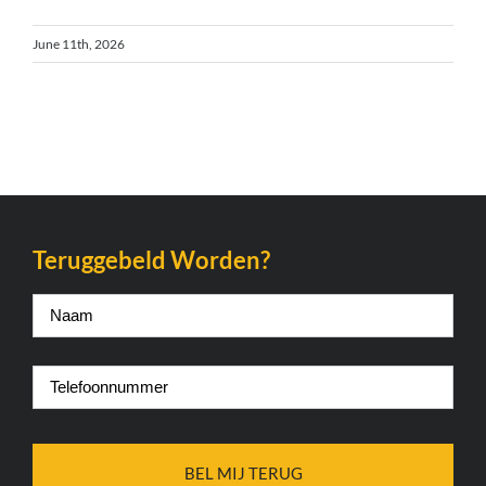
June 11th, 2026
Teruggebeld Worden?
Naam
*
Telefoonnummer
*