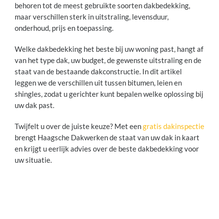
behoren tot de meest gebruikte soorten dakbedekking,
maar verschillen sterk in uitstraling, levensduur,
onderhoud, prijs en toepassing.
Welke dakbedekking het beste bij uw woning past, hangt af
van het type dak, uw budget, de gewenste uitstraling en de
staat van de bestaande dakconstructie. In dit artikel
leggen we de verschillen uit tussen bitumen, leien en
shingles, zodat u gerichter kunt bepalen welke oplossing bij
uw dak past.
Twijfelt u over de juiste keuze? Met een
gratis dakinspectie
brengt Haagsche Dakwerken de staat van uw dak in kaart
en krijgt u eerlijk advies over de beste dakbedekking voor
uw situatie.