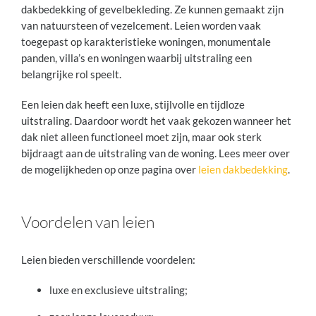
dakbedekking of gevelbekleding. Ze kunnen gemaakt zijn
van natuursteen of vezelcement. Leien worden vaak
toegepast op karakteristieke woningen, monumentale
panden, villa’s en woningen waarbij uitstraling een
belangrijke rol speelt.
Een leien dak heeft een luxe, stijlvolle en tijdloze
uitstraling. Daardoor wordt het vaak gekozen wanneer het
dak niet alleen functioneel moet zijn, maar ook sterk
bijdraagt aan de uitstraling van de woning. Lees meer over
de mogelijkheden op onze pagina over
leien dakbedekking
.
Voordelen van leien
Leien bieden verschillende voordelen:
luxe en exclusieve uitstraling;