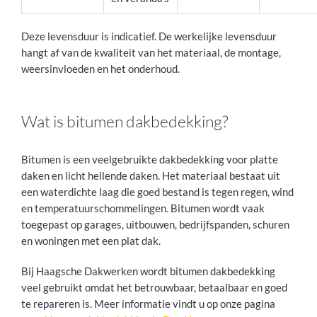
Deze levensduur is indicatief. De werkelijke levensduur
hangt af van de kwaliteit van het materiaal, de montage,
weersinvloeden en het onderhoud.
Wat is bitumen dakbedekking?
Bitumen is een veelgebruikte dakbedekking voor platte
daken en licht hellende daken. Het materiaal bestaat uit
een waterdichte laag die goed bestand is tegen regen, wind
en temperatuurschommelingen. Bitumen wordt vaak
toegepast op garages, uitbouwen, bedrijfspanden, schuren
en woningen met een plat dak.
Bij Haagsche Dakwerken wordt bitumen dakbedekking
veel gebruikt omdat het betrouwbaar, betaalbaar en goed
te repareren is. Meer informatie vindt u op onze pagina