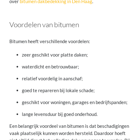
over
bitumen dakbedekking in Den Haag
.
Voordelen van bitumen
Bitumen heeft verschillende voordelen:
zeer geschikt voor platte daken;
waterdicht en betrouwbaar;
relatief voordelig in aanschaf;
goed te repareren bij lokale schade;
geschikt voor woningen, garages en bedrijfspanden;
lange levensduur bij goed onderhoud.
Een belangrijk voordeel van bitumen is dat beschadigingen
vaak plaatselijk kunnen worden hersteld. Daardoor hoeft