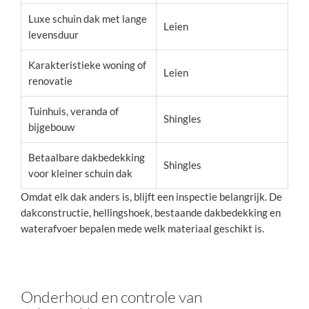
Luxe schuin dak met lange
Leien
levensduur
Karakteristieke woning of
Leien
renovatie
Tuinhuis, veranda of
Shingles
bijgebouw
Betaalbare dakbedekking
Shingles
voor kleiner schuin dak
Omdat elk dak anders is, blijft een inspectie belangrijk. De
dakconstructie, hellingshoek, bestaande dakbedekking en
waterafvoer bepalen mede welk materiaal geschikt is.
Onderhoud en controle van