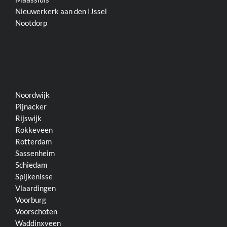
Nieuwerkerk aan den IJssel
Nootdorp
Noordwijk
Pijnacker
Rijswijk
Rokkeveen
Rotterdam
Sassenheim
Schiedam
Spijkenisse
Vlaardingen
Voorburg
Voorschoten
Waddinxveen