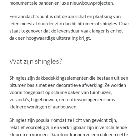
monumentale panden en luxe nieuwbouwprojecten.
Een aandachtspunt is dat de aanschaf en plaatsing van
leien meestal duurder zijn dan bij bitumen of shingles. Daar
staat tegenover dat de levensduur vaak langer is en het
dak een hoogwaardige uitstraling krijgt.
Wat zijn shingles?
Shingles zijn dakbedekkingselementen die bestaan uit een
bitumen basis met een decoratieve afwerking. Ze worden
vooral toegepast op schuine daken van tuinhuizen,
veranda’s, bijgebouwen, recreatiewoningen en soms
kleinere woningen of aanbouwen.
Shingles zijn populair omdat ze licht van gewicht zijn,
relatief voordelig zijn en verkrijgbaar zijn in verschillende
kleuren en vormen. Daardoor kunnen ze een dak een nette