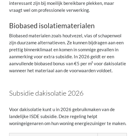
interessant zijn bij moeilijk bereikbare plekken, maar
vraagt wel om professionele verwerking.
Biobased isolatiematerialen
Biobased materialen zoals houtvezel, vlas of schapenwol
zijn duurzame alternatieven. Ze kunnen bijdragen aan een
prettig binnenklimaat en komen in sommige gevallen in
aanmerking voor extra subsidie. In 2026 geldt er een
aanvullende biobased bonus van €5 per m² voor dakisolatie
wanneer het materiaal aan de voorwaarden voldoet.
Subsidie dakisolatie 2026
Voor dakisolatie kunt u in 2026 gebruikmaken van de
landelijke ISDE subsidie. Deze regeling helpt
woningeigenaren om hun woning energiezuiniger te maken.