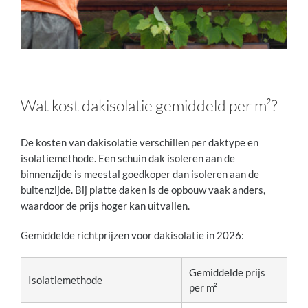
Wat kost dakisolatie gemiddeld per m²?
De kosten van dakisolatie verschillen per daktype en
isolatiemethode. Een schuin dak isoleren aan de
binnenzijde is meestal goedkoper dan isoleren aan de
buitenzijde. Bij platte daken is de opbouw vaak anders,
waardoor de prijs hoger kan uitvallen.
Gemiddelde richtprijzen voor dakisolatie in 2026:
Gemiddelde prijs
Isolatiemethode
per m²