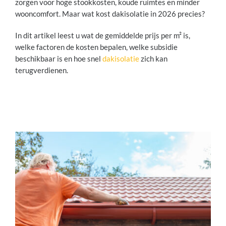
zorgen voor hoge stookkosten, koude ruimtes en minder
wooncomfort. Maar wat kost dakisolatie in 2026 precies?
In dit artikel leest u wat de gemiddelde prijs per m² is,
welke factoren de kosten bepalen, welke subsidie
beschikbaar is en hoe snel
dakisolatie
zich kan
terugverdienen.