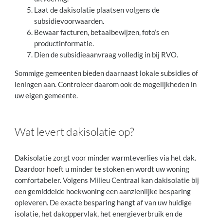
Laat de dakisolatie plaatsen volgens de
subsidievoorwaarden.
Bewaar facturen, betaalbewijzen, foto’s en
productinformatie.
Dien de subsidieaanvraag volledig in bij RVO.
Sommige gemeenten bieden daarnaast lokale subsidies of
leningen aan. Controleer daarom ook de mogelijkheden in
uw eigen gemeente.
Wat levert dakisolatie op?
Dakisolatie zorgt voor minder warmteverlies via het dak.
Daardoor hoeft u minder te stoken en wordt uw woning
comfortabeler. Volgens Milieu Centraal kan dakisolatie bij
een gemiddelde hoekwoning een aanzienlijke besparing
opleveren. De exacte besparing hangt af van uw huidige
isolatie, het dakoppervlak, het energieverbruik en de