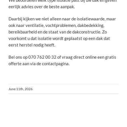
eerlijk advies over de beste aanpak.
Daarbij kijken we niet alleen naar de isolatiewaarde, maar
ook naar ventilatie, vochtproblemen, dakbedekking,
bereikbaarheid en de staat van de dakconstructie. Zo
voorkomt u dat isolatie wordt geplaatst op een dak dat
eerst herstel nodig heeft.
Bel ons op 070 762 00 32 of vraag direct online een gratis
offerte aan via de contactpagina.
June 11th, 2026