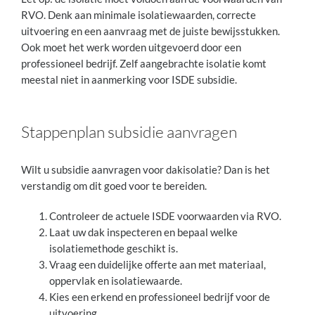
RVO. Denk aan minimale isolatiewaarden, correcte
uitvoering en een aanvraag met de juiste bewijsstukken.
Ook moet het werk worden uitgevoerd door een
professioneel bedrijf. Zelf aangebrachte isolatie komt
meestal niet in aanmerking voor ISDE subsidie.
Stappenplan subsidie aanvragen
Wilt u subsidie aanvragen voor dakisolatie? Dan is het
verstandig om dit goed voor te bereiden.
Controleer de actuele ISDE voorwaarden via RVO.
Laat uw dak inspecteren en bepaal welke
isolatiemethode geschikt is.
Vraag een duidelijke offerte aan met materiaal,
oppervlak en isolatiewaarde.
Kies een erkend en professioneel bedrijf voor de
uitvoering.