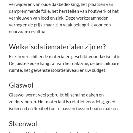
verwijderen van oude dakbedekking, het plaatsen van
dampremmende folie, het herstellen van houtwerk of het
vernieuwen van lood en zink. Deze werkzaamheden
verhogen de prijs, maar zijn vaak belangrijk voor een
duurzaam resultaat.
Welke isolatiematerialen zijn er?
Er zijn verschillende materialen geschikt voor dakisolatie.
De juiste keuze hangt af van het daktype, de beschikbare
ruimte, het gewenste isolatieniveau en uw budget.
Glaswol
Glaswol wordt veel gebruikt bij schuine daken en
zoldervloeren. Het materiaal is relatief voordelig, goed
isolerend en flexibel toe te passen tussen houten balken.
Steenwol