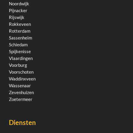
Noordwijk
Pijnacker
Rijswijk
Rokkeveen
Rotterdam
Sassenheim
Schiedam
Spijkenisse
Vlaardingen
Voorburg
Voorschoten
Waddinxveen
Wassenaar
Zevenhuizen
Zoetermeer
Diensten