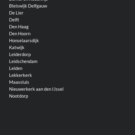
Bleiswijk
Delfgauw
De Lier
Delft
Den Haag
Den Hoorn
Honselaarsdijk
Katwijk
Leiderdorp
Leidschendam
Leiden
Lekkerkerk
Maassluis
Nieuwerkerk aan den IJssel
Nootdorp