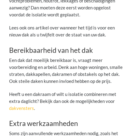
vochtproblemen, houtrot, lekkages of beschadigingen
aanwezig? Dan moeten deze eerst worden opgelost
voordat de isolatie wordt geplaatst.
Lees ook ons artikel over wanneer het tijd is voor een
nieuw dak als u twijfelt over de staat van uw dak.
Bereikbaarheid van het dak
Een dak dat moeilijk bereikbaar is, vraagt meer
voorbereiding en arbeid. Denk aan hoge woningen, smalle
straten, dakkapellen, dakramen of obstakels op het dak.
Ook steile daken kunnen invloed hebben op de prijs.
Heeft u een dakraam of wilt u isolatie combineren met
extra daglicht? Bekijk dan ook de mogelijkheden voor
dakvensters
.
Extra werkzaamheden
Soms zijn aanvullende werkzaamheden nodig, zoals het