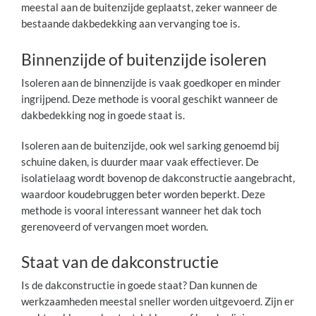
meestal aan de buitenzijde geplaatst, zeker wanneer de
bestaande dakbedekking aan vervanging toe is.
Binnenzijde of buitenzijde isoleren
Isoleren aan de binnenzijde is vaak goedkoper en minder
ingrijpend. Deze methode is vooral geschikt wanneer de
dakbedekking nog in goede staat is.
Isoleren aan de buitenzijde, ook wel sarking genoemd bij
schuine daken, is duurder maar vaak effectiever. De
isolatielaag wordt bovenop de dakconstructie aangebracht,
waardoor koudebruggen beter worden beperkt. Deze
methode is vooral interessant wanneer het dak toch
gerenoveerd of vervangen moet worden.
Staat van de dakconstructie
Is de dakconstructie in goede staat? Dan kunnen de
werkzaamheden meestal sneller worden uitgevoerd. Zijn er