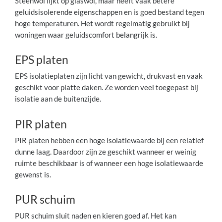
Steenwol lijkt op glaswol, maar heeft vaak betere
geluidsisolerende eigenschappen en is goed bestand tegen
hoge temperaturen. Het wordt regelmatig gebruikt bij
woningen waar geluidscomfort belangrijk is.
EPS platen
EPS isolatieplaten zijn licht van gewicht, drukvast en vaak
geschikt voor platte daken. Ze worden veel toegepast bij
isolatie aan de buitenzijde.
PIR platen
PIR platen hebben een hoge isolatiewaarde bij een relatief
dunne laag. Daardoor zijn ze geschikt wanneer er weinig
ruimte beschikbaar is of wanneer een hoge isolatiewaarde
gewenst is.
PUR schuim
PUR schuim sluit naden en kieren goed af. Het kan